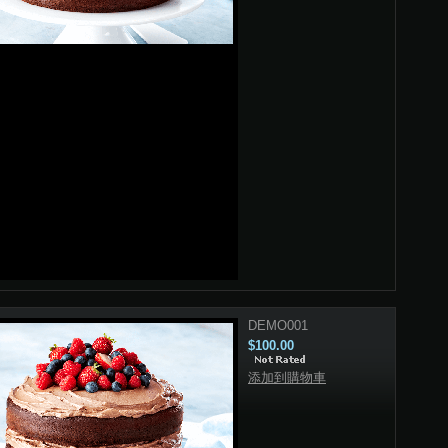
DEMO001
$100.00
添加到購物車